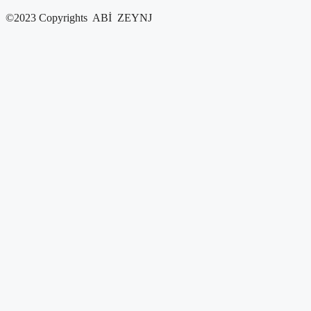
©2023 Copyrights ABİ ZEYNJ