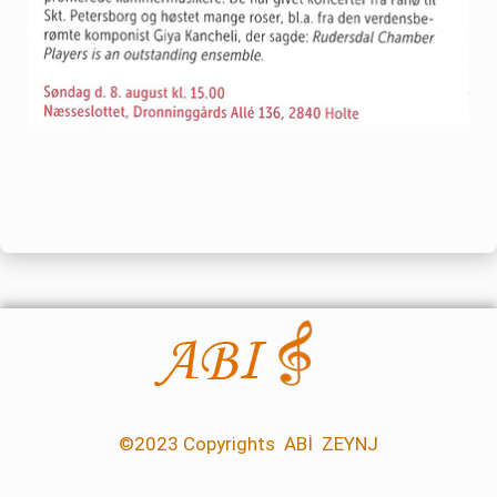
©2023 Copyrights ABİ ZEYNJ